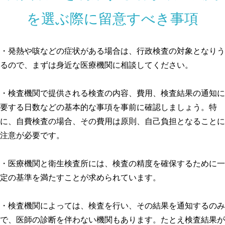
を選ぶ際に留意すべき事項
・発熱や咳などの症状がある場合は、行政検査の対象となりう
るので、まずは身近な医療機関に相談してください。
・検査機関で提供される検査の内容、費用、検査結果の通知に
要する日数などの基本的な事項を事前に確認しましょう。特
に、自費検査の場合、その費用は原則、自己負担となることに
注意が必要です。
・医療機関と衛生検査所には、検査の精度を確保するために一
定の基準を満たすことが求められています。
・検査機関によっては、検査を行い、その結果を通知するのみ
で、医師の診断を伴わない機関もあります。たとえ検査結果が