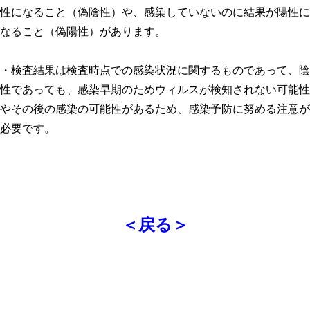
性になること（偽陰性）や、感染していないのに結果が陽性に
なること（偽陽性）があります。
・検査結果は検査時点での感染状況に関するものであって、陰
性であっても、感染早期のためウィルスが検知されない可能性
やその後の感染の可能性があるため、感染予防に努める注意が
必要です。
＜戻る＞