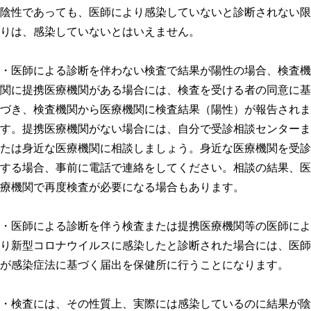
陰性であっても、医師により感染していないと診断されない限
りは、感染していないとはいえません。
・医師による診断を伴わない検査で結果が陽性の場合、検査機
関に提携医療機関がある場合には、検査を受ける者の同意に基
づき、検査機関から医療機関に検査結果（陽性）が報告されま
す。提携医療機関がない場合には、自分で受診相談センターま
たは身近な医療機関に相談しましょう。身近な医療機関を受診
する場合、事前に電話で連絡をしてください。相談の結果、医
療機関で再度検査が必要になる場合もあります。
・医師による診断を伴う検査または提携医療機関等の医師によ
り新型コロナウイルスに感染したと診断された場合には、医師
が感染症法に基づく届出を保健所に行うことになります。
・検査には、その性質上、実際には感染しているのに結果が陰