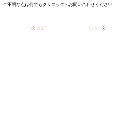
ご不明な点は何でもクリニックへお問い合わせください
PREV
NEXT