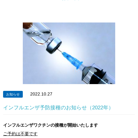
2022.10.27
お知らせ
インフルエンザ予防接種のお知らせ（2022年）
インフルエンザワクチンの接種が開始いたします
ご予約は不要です