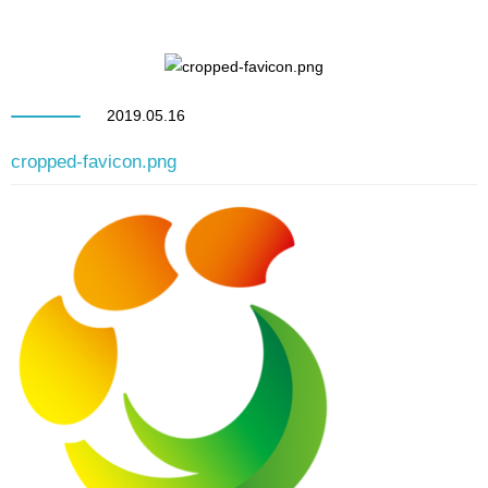
2019.05.16
cropped-favicon.png