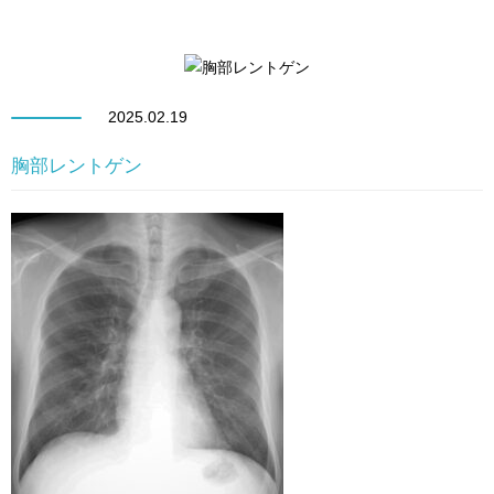
2025.02.19
胸部レントゲン